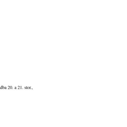
ba 20. a 21. stor.,