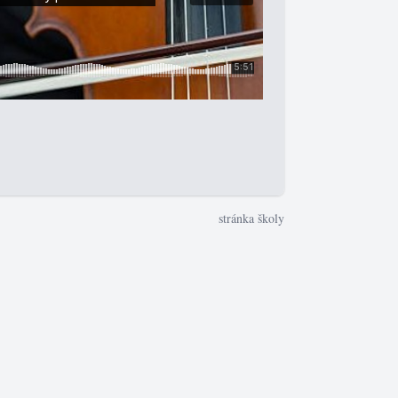
stránka školy