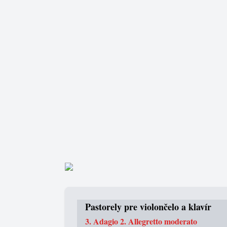
Pastorely pre violončelo a klavír
3. Adagio 2. Allegretto moderato