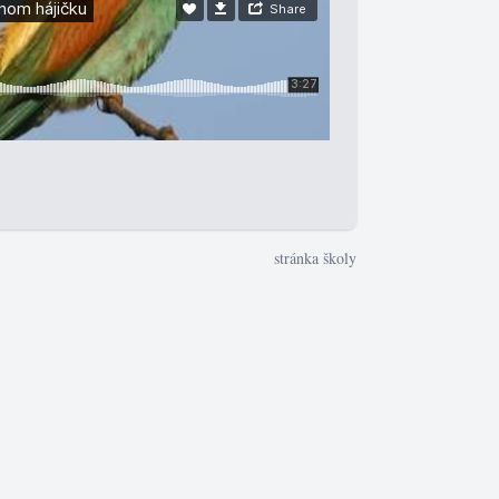
stránka školy