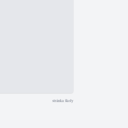
stránka školy